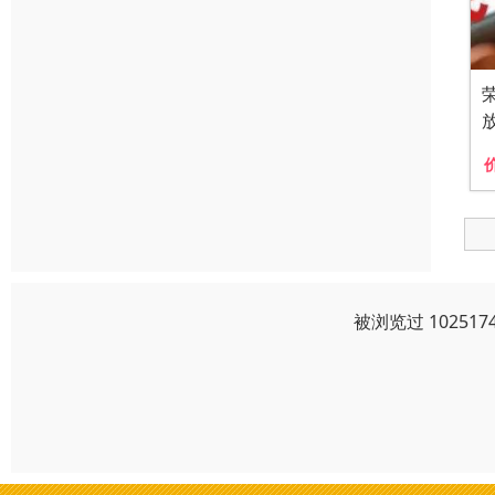
被浏览过 1025